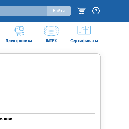
?
Найти
Электроника
INTEX
Сертификаты
иманки