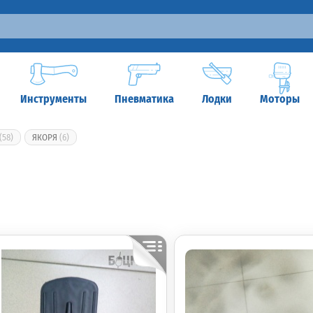
Инструменты
Пневматика
Лодки
Моторы
(58)
ЯКОРЯ
(6)