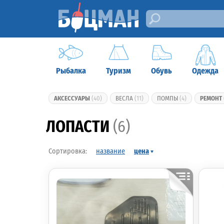
Рыбалка
Туризм
Обувь
Одежда
АКСЕССУАРЫ
(40)
ВЕСЛА
(11)
ПОМПЫ
(4)
РЕМОНТ
ЛОПАСТИ
(6)
название
цена