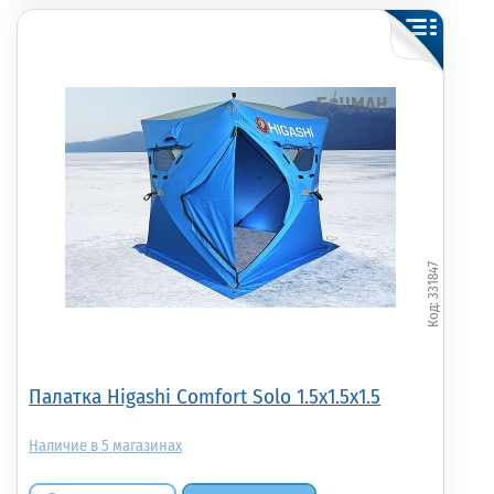
331847
Палатка Higashi Comfort Solo 1.5x1.5x1.5
5