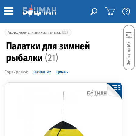
?
Аксессуары для зимних палаток
(22)
Палатки для зимней
Фильтры (6)
рыбалки
(21)
название
цена