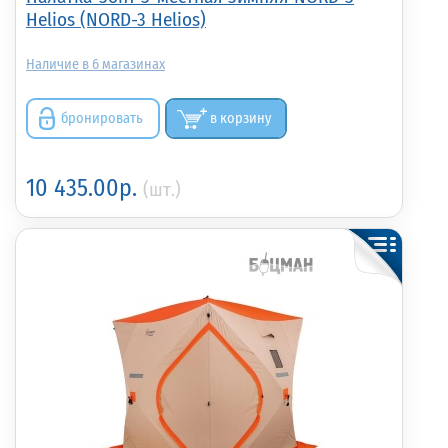
Helios (NORD-3 Helios)
6
бронировать
в корзину
10 435.00р.
(шт.)