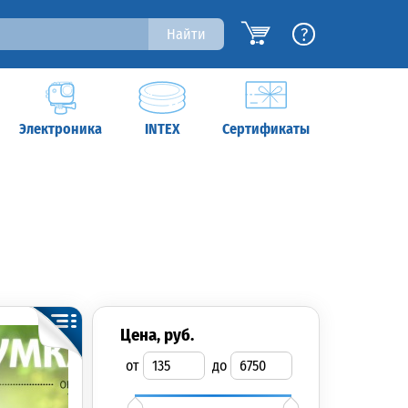
?
Найти
Электроника
INTEX
Сертификаты
цена, руб.
от
до