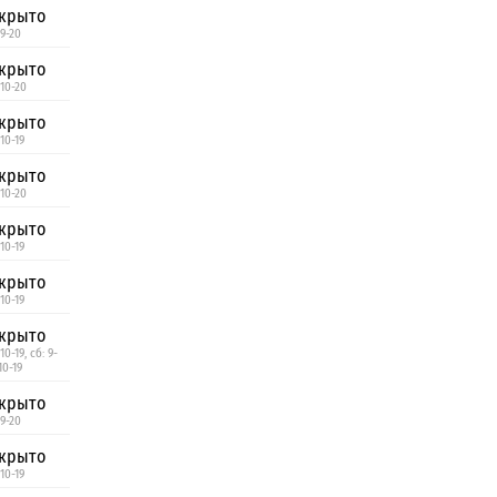
крыто
 9-20
крыто
 10-20
крыто
10-19
крыто
 10-20
крыто
10-19
крыто
10-19
крыто
10-19, сб: 9-
10-19
крыто
 9-20
крыто
10-19