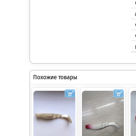
Похожие товары