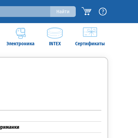
?
Найти
Электроника
INTEX
Сертификаты
приманки