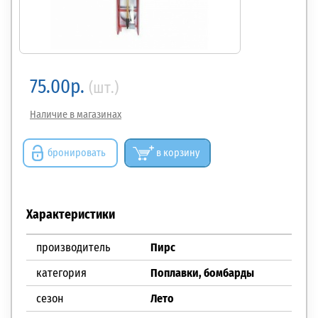
75.00р.
(шт.)
Наличие в магазинах
бронировать
в корзину
Характеристики
производитель
Пирс
категория
Поплавки, бомбарды
сезон
Лето