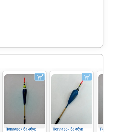
Поплавок бамбук
Поплавок бамбук
Поплавок бамбук