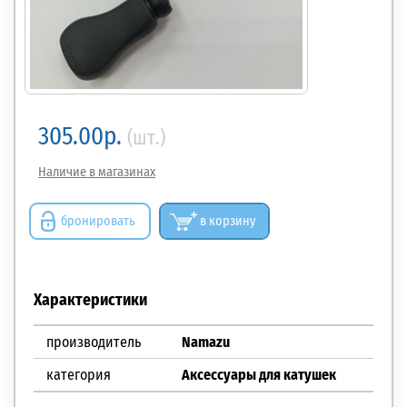
305.00р.
(шт.)
Наличие в магазинах
бронировать
в корзину
Характеристики
производитель
Namazu
категория
Аксессуары для катушек