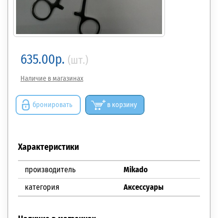
635.00р.
(шт.)
Наличие в магазинах
бронировать
в корзину
Характеристики
производитель
Mikado
категория
Аксессуары