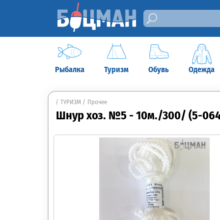
Рыбалка
Туризм
Обувь
Одежда
ТУРИЗМ
Прочее
Шнур хоз. №5 - 10м./300/ (5-064