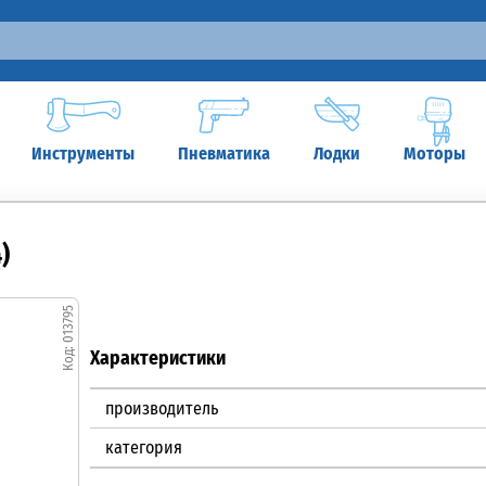
Инструменты
Пневматика
Лодки
Моторы
)
013795
Характеристики
производитель
категория