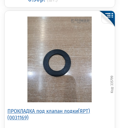
335799
ПРОКЛАДКА под клапан лодки(ЯРТ)
(0031169)