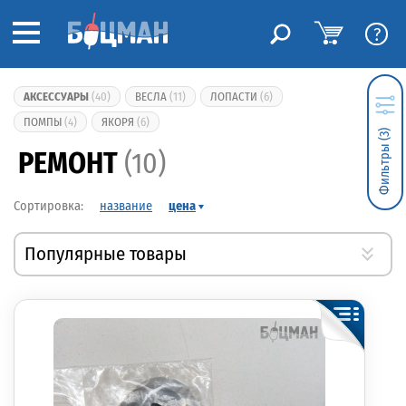
?
АКСЕССУАРЫ
(40)
ВЕСЛА
(11)
ЛОПАСТИ
(6)
ПОМПЫ
(4)
ЯКОРЯ
(6)
Фильтры (3)
РЕМОНТ
(10)
название
цена
Популярные товары