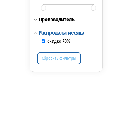
производитель
распродажа месяца
скидка 70%
Сбросить фильтры